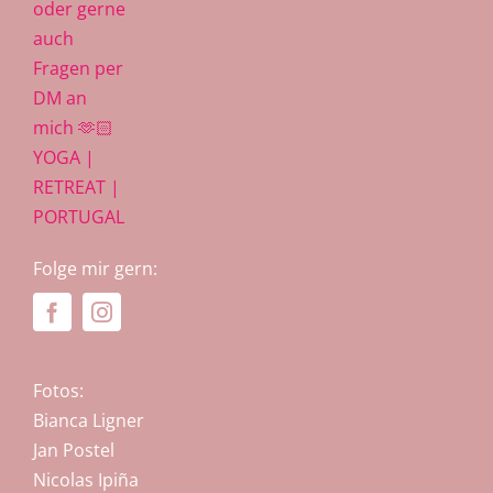
Folge mir gern:
Fotos:
Bianca Ligner
Jan Postel
Nicolas Ipiña