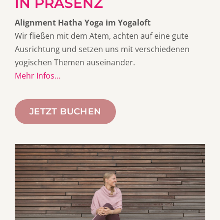
IN PRÄSENZ
Alignment Hatha Yoga im Yogaloft
Wir fließen mit dem Atem, achten auf eine gute
Ausrichtung und setzen uns mit verschiedenen
yogischen Themen auseinander.
Mehr Infos…
JETZT BUCHEN