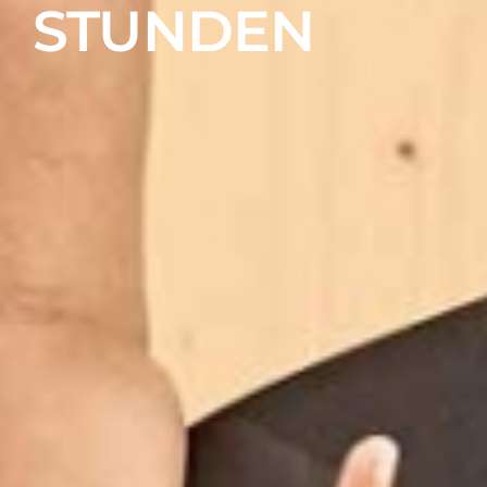
STUNDEN