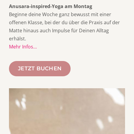
Anusara-inspired-Yoga am Montag
Beginne deine Woche ganz bewusst mit einer
offenen Klasse, bei der du über die Praxis auf der
Matte hinaus auch Impulse für Deinen Alltag
erhälst.
Mehr Infos…
JETZT BUCHEN