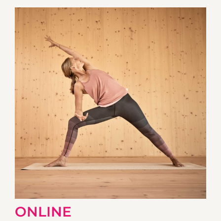
ONLINE