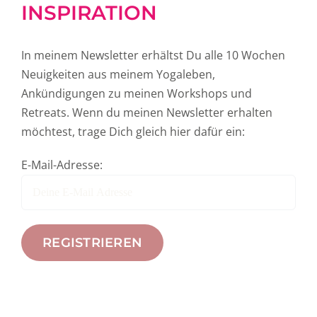
INSPIRATION
In meinem Newsletter erhältst Du alle 10 Wochen
Neuigkeiten aus meinem Yogaleben,
Ankündigungen zu meinen Workshops und
Retreats. Wenn du meinen Newsletter erhalten
möchtest, trage Dich gleich hier dafür ein:
E-Mail-Adresse: