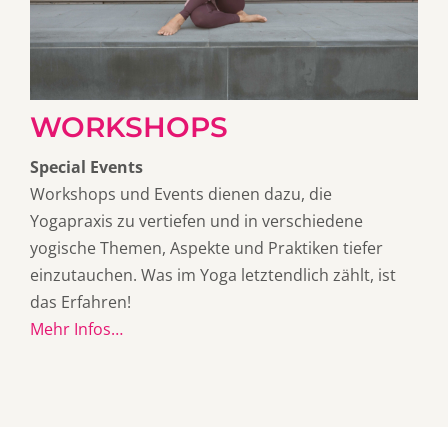
WORKSHOPS
Special Events
Workshops und Events dienen dazu, die
Yogapraxis zu vertiefen und in verschiedene
yogische Themen, Aspekte und Praktiken tiefer
einzutauchen. Was im Yoga letztendlich zählt, ist
das Erfahren!
Mehr Infos…