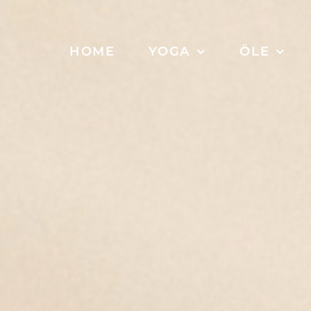
HOME
YOGA
ÖLE