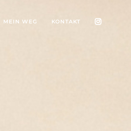
MEIN WEG
KONTAKT