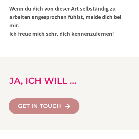
Wenn du dich von dieser Art selbständig zu
arbeiten angesprochen fühlst, melde dich bei
mir.
Ich freue mich sehr, dich kennenzulernen!
JA, ICH WILL …
GET IN TOUCH