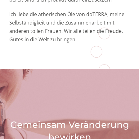
Ich liebe die ätherischen Öle von dōTERRA, meine
Selbständigkeit und die Zusammenarbeit mit
anderen tollen Frauen. Wir alle teilen die Freude,
Gutes in die Welt zu bringen!
Gemeinsam Veränderung
bewirken