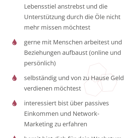
Lebensstiel anstrebst und die
Unterstützung durch die Öle nicht
mehr missen möchtest
gerne mit Menschen arbeitest und
Beziehungen aufbaust (online und
persönlich)
selbständig und von zu Hause Geld
verdienen möchtest
interessiert bist über passives
Einkommen und Network-
Marketing zu erfahren