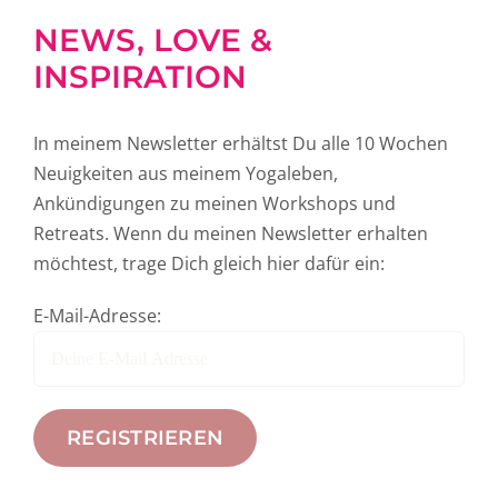
NEWS, LOVE &
INSPIRATION
In meinem Newsletter erhältst Du alle 10 Wochen
Neuigkeiten aus meinem Yogaleben,
Ankündigungen zu meinen Workshops und
Retreats. Wenn du meinen Newsletter erhalten
möchtest, trage Dich gleich hier dafür ein:
E-Mail-Adresse: