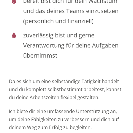
bereit bist dich für dein Wachstum
und das deines Teams einzusetzen
(persönlich und finanziell)
zuverlässig bist und gerne
Verantwortung für deine Aufgaben
übernimmst
Da es sich um eine selbständige Tätigkeit handelt
und du komplett selbstbestimmt arbeitest, kannst
du deine Arbeitszeiten flexibel gestalten.
Ich biete dir eine umfassende Unterstützung an,
um deine Fähigkeiten zu verbessern und dich auf
deinem Weg zum Erfolg zu begleiten.