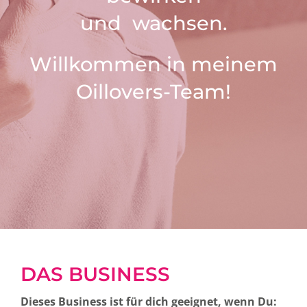
und wachsen.
Willkommen in meinem
Oillovers-Team!
DAS BUSINESS
Dieses Business ist für dich geeignet, wenn Du: