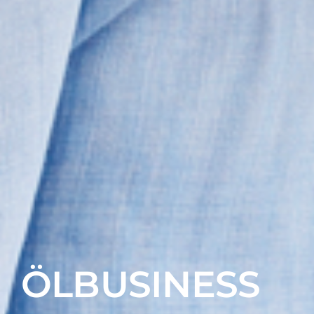
ÖLBUSINESS