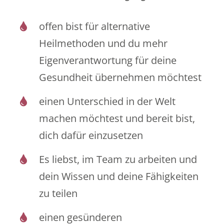
offen bist für alternative
Heilmethoden und du mehr
Eigenverantwortung für deine
Gesundheit übernehmen möchtest
einen Unterschied in der Welt
machen möchtest und bereit bist,
dich dafür einzusetzen
Es liebst, im Team zu arbeiten und
dein Wissen und deine Fähigkeiten
zu teilen
einen gesünderen