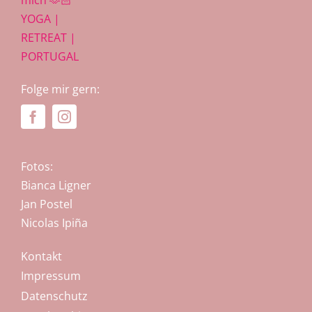
Folge mir gern:
Fotos:
Bianca Ligner
Jan Postel
Nicolas Ipiña
Kontakt
Impressum
Datenschutz