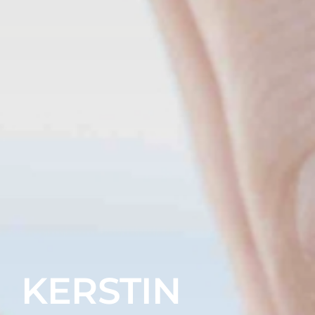
KERSTIN