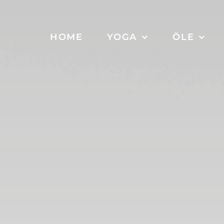
HOME
YOGA
ÖLE