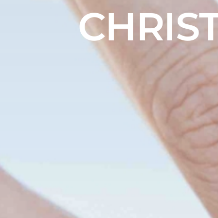
CHRIS