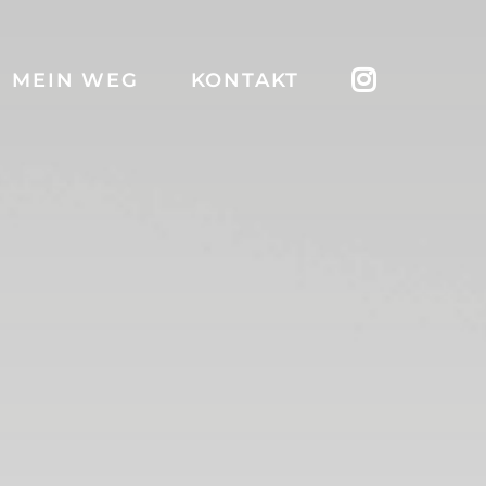
MEIN WEG
KONTAKT